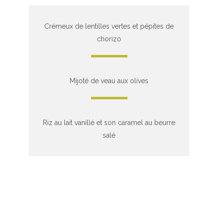
Crémeux de lentilles vertes et pépites de
chorizo
Mijoté de veau aux olives
Riz au lait vanillé et son caramel au beurre
salé