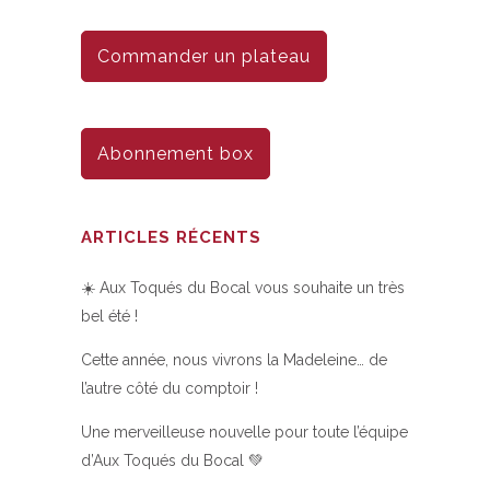
Commander un plateau
Abonnement box
ARTICLES RÉCENTS
☀️ Aux Toqués du Bocal vous souhaite un très
bel été !
Cette année, nous vivrons la Madeleine… de
l’autre côté du comptoir !
Une merveilleuse nouvelle pour toute l’équipe
d’Aux Toqués du Bocal 💚