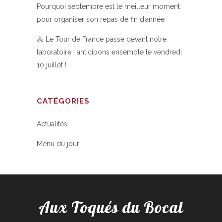
Pourquoi septembre est le meilleur moment
pour organiser son repas de fin d’année
🚴 Le Tour de France passe devant notre
laboratoire : anticipons ensemble le vendredi
10 juillet !
CATÉGORIES
Actualités
Menu du jour
Aux Toqués du Bocal