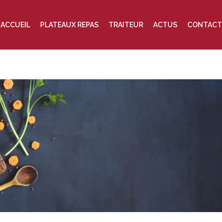
ACCUEIL
PLATEAUX REPAS
TRAITEUR
ACTUS
CONTACT