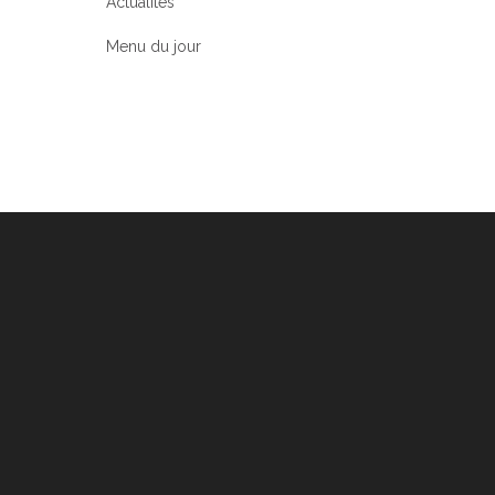
Actualités
Menu du jour