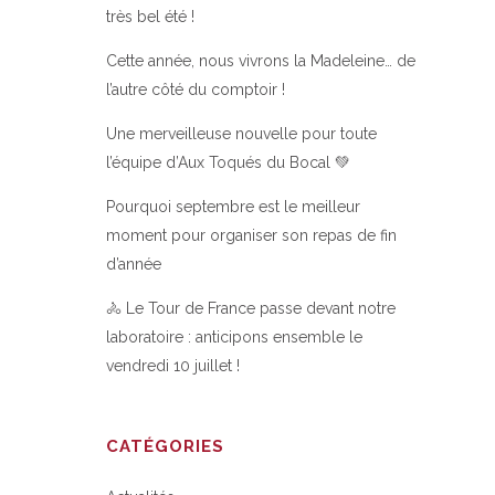
très bel été !
Cette année, nous vivrons la Madeleine… de
l’autre côté du comptoir !
Une merveilleuse nouvelle pour toute
l’équipe d’Aux Toqués du Bocal 💚
Pourquoi septembre est le meilleur
moment pour organiser son repas de fin
d’année
🚴 Le Tour de France passe devant notre
laboratoire : anticipons ensemble le
vendredi 10 juillet !
CATÉGORIES