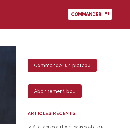
COMMANDER
Commander un plateau
Abonnement box
ARTICLES RÉCENTS
☀️ Aux Toqués du Bocal vous souhaite un