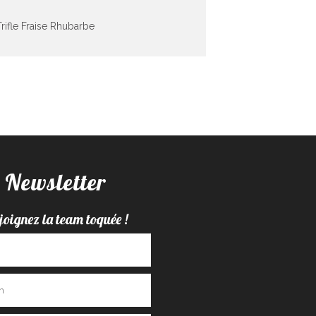
Trifle Fraise Rhubarbe
Newsletter
joignez la team toquée !