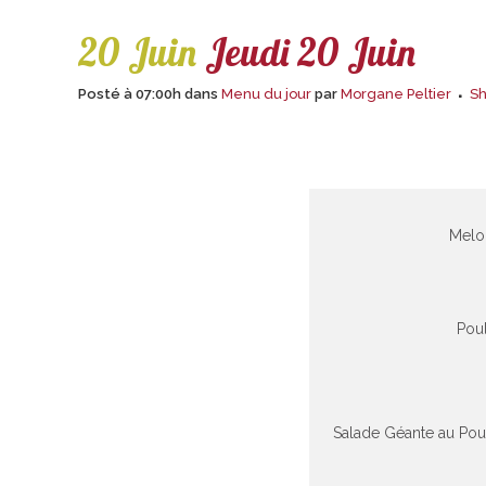
20 Juin
Jeudi 20 Juin
Posté à 07:00h
dans
Menu du jour
par
Morgane Peltier
S
Melo
Poul
Salade Géante au Pou