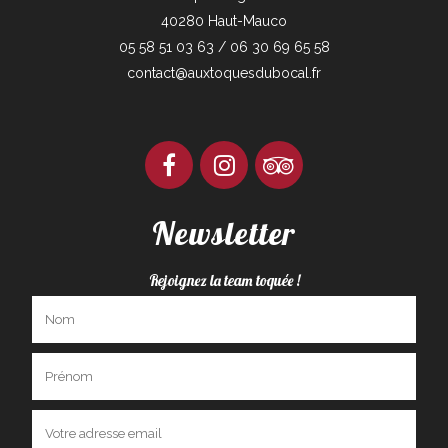
40280 Haut-Mauco
05 58 51 03 63 / 06 30 69 65 58
contact@auxtoquesdubocal.fr
Newsletter
Rejoignez la team toquée !