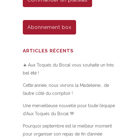
Abonnement box
ARTICLES RÉCENTS
☀️ Aux Toqués du Bocal vous souhaite un très
bel été !
Cette année, nous vivrons la Madeleine… de
l’autre côté du comptoir !
Une merveilleuse nouvelle pour toute l’équipe
d’Aux Toqués du Bocal 💚
Pourquoi septembre est le meilleur moment
pour organiser son repas de fin d’année