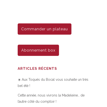
Commander un plateau
Abonnement box
ARTICLES RÉCENTS
☀️ Aux Toqués du Bocal vous souhaite un très
bel été !
Cette année, nous vivrons la Madeleine… de
l’autre côté du comptoir !