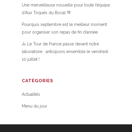
Une merveilleuse nouvelle pour toute l’équipe
d’Aux Toqués du Bocal 💚
Pourquoi septembre est le meilleur moment
pour organiser son repas de fin d’année
🚴 Le Tour de France passe devant notre
laboratoire : anticipons ensemble le vendredi
10 juillet !
CATÉGORIES
Actualités
Menu du jour