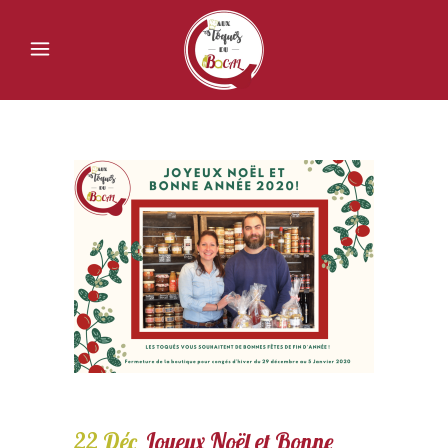
22 Déc
Joyeux Noël et Bonne