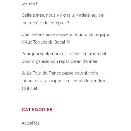
bel été !
Cette année, nous vivrons la Madeleine… de
l’autre côté du comptoir !
Une merveilleuse nouvelle pour toute l’équipe
d’Aux Toqués du Bocal 💚
Pourquoi septembre est le meilleur moment
pour organiser son repas de fin d’année
🚴 Le Tour de France passe devant notre
laboratoire : anticipons ensemble le vendredi
10 juillet !
CATÉGORIES
Actualités