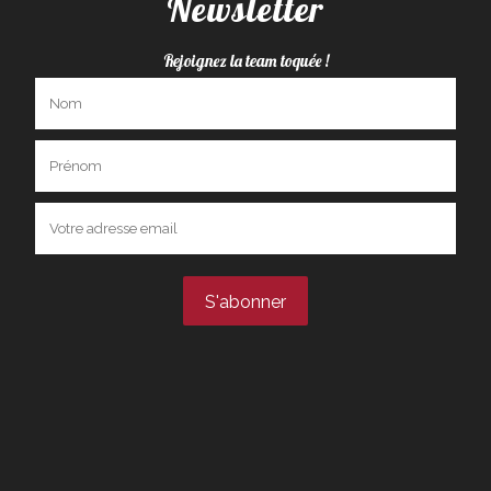
Newsletter
Rejoignez la team toquée !